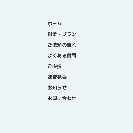
ホーム
料金・プラン
ご依頼の流れ
よくある質問
ご挨拶
運営概要
お知らせ
お問い合わせ