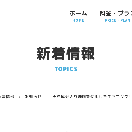
ホーム
料金・プラ
新着情報
TOPICS
新着情報
お知らせ
天然成分入り洗剤を使用したエアコンク