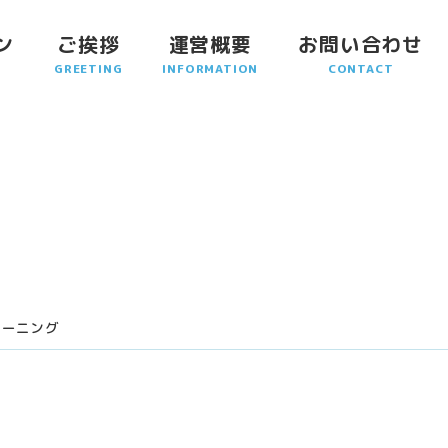
ン
ご挨拶
運営概要
お問い合わせ
リーニング