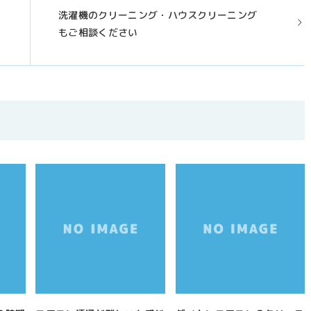
洗濯機のクリーニング・ハウスクリーニング
もご相談ください