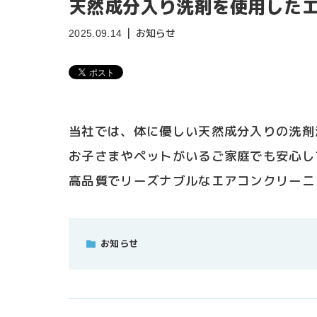
天然成分入り洗剤を使用した
お知らせ
2025.09.14
当社では、体に優しい天然成分入りの洗剤
お子さまやペットがいるご家庭でも安心し
高品質でリーズナブルなエアコンクリーニ
お知らせ