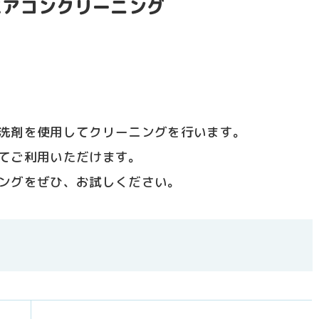
エアコンクリーニング
洗剤を使用してクリーニングを行います。
てご利用いただけます。
ングをぜひ、お試しください。