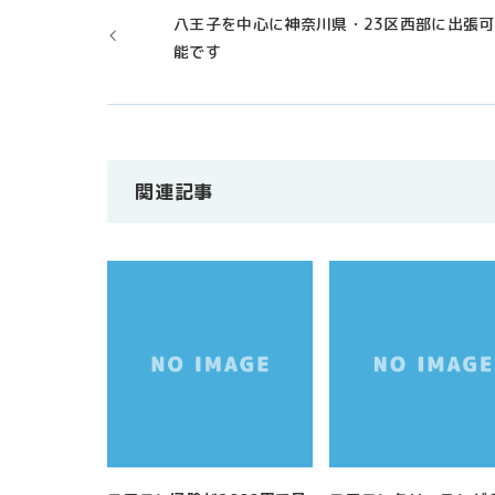
八王子を中心に神奈川県・23区西部に出張可
能です
関連記事