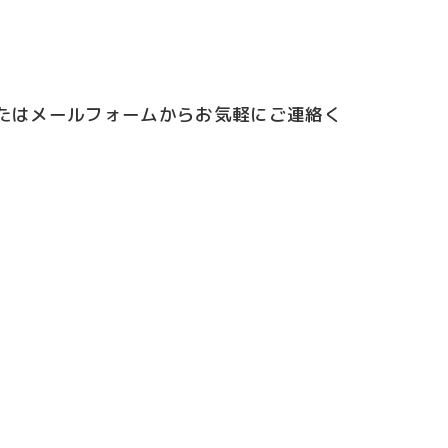
たはメールフォームからお気軽にご連絡く