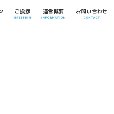
ン
ご挨拶
運営概要
お問い合わせ