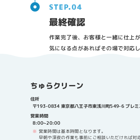
最終確認
作業完了後、お客様と一緒に仕上
気になる点があればその場で対応
ちゅらクリーン
住所
〒193-0834 東京都八王子市東浅川町549-6 プ
営業時間
8:00~20:00
営業時間は基本時間となります。
早朝や深夜の作業も事前にご相談いただければ対