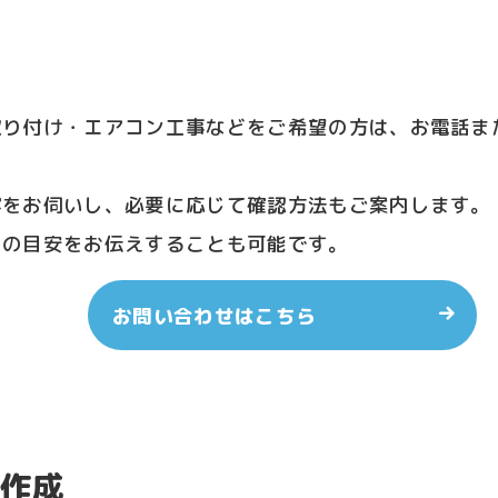
取り付け・エアコン工事などをご希望の方は、お電話ま
容をお伺いし、必要に応じて確認方法もご案内します。
りの目安をお伝えすることも可能です。
お問い合わせはこちら
作成