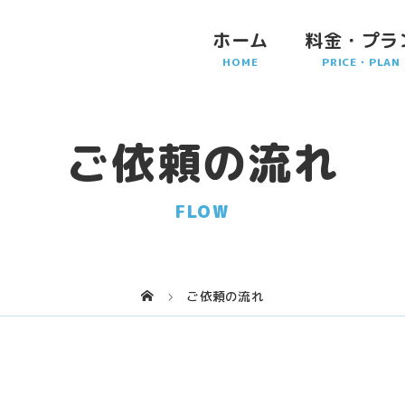
ホーム
料金・プラ
ご依頼の流れ
FLOW
ご依頼の流れ