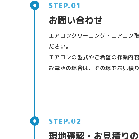
お問い合わせ
エアコンクリーニング・エアコン
ださい。
エアコンの型式やご希望の作業内
お電話の場合は、その場でお見積
現地確認・お見積りの