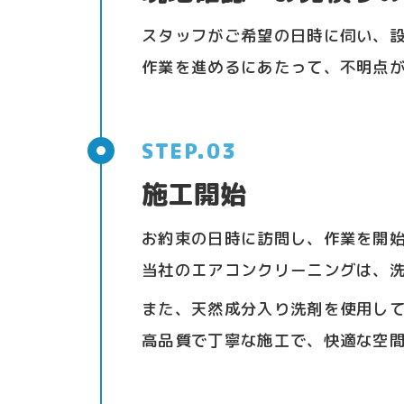
スタッフがご希望の日時に伺い、
作業を進めるにあたって、不明点
施工開始
お約束の日時に訪問し、作業を開
当社のエアコンクリーニングは、
また、天然成分入り洗剤を使用し
高品質で丁寧な施工で、快適な空