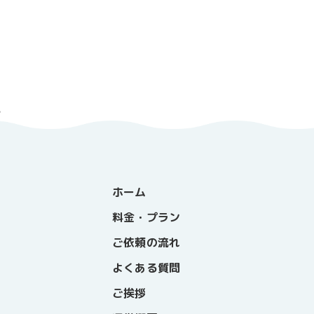
。
ホーム
料金・プラン
ご依頼の流れ
よくある質問
ご挨拶